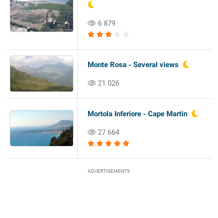
6 879
Monte Rosa - Several views
21 026
Mortola Inferiore - Cape Martin
27 664
ADVERTISEMENTS