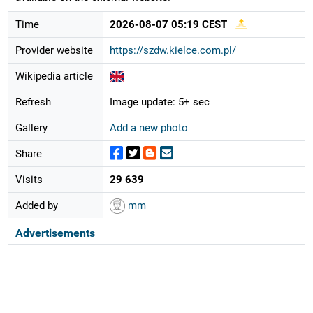
Time
2026-08-07 05:19 CEST
Provider website
https://szdw.kielce.com.pl/
Wikipedia article
Refresh
Image update: 5+ sec
Gallery
Add a new photo
Share
Visits
29 639
Added by
mm
Advertisements