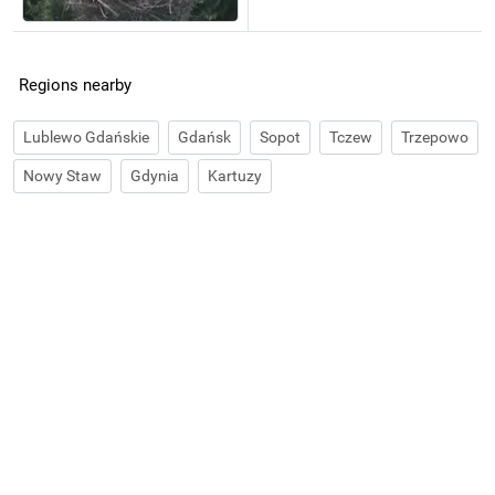
Regions nearby
Lublewo Gdańskie
Gdańsk
Sopot
Tczew
Trzepowo
Nowy Staw
Gdynia
Kartuzy