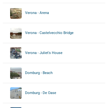
Verona - Arena
Verona - Castelvecchio Bridge
Verona - Juliet's House
Domburg - Beach
Domburg - De Oase