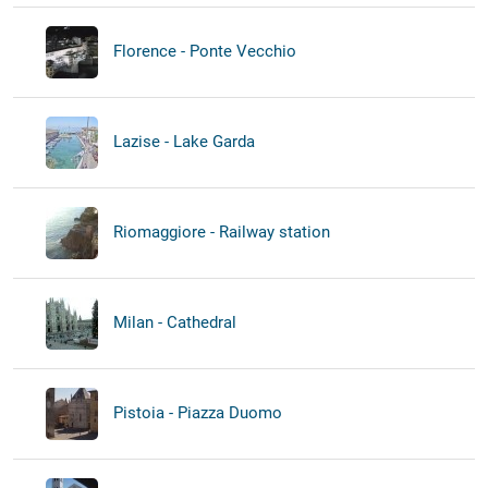
Florence - Ponte Vecchio
Lazise - Lake Garda
Riomaggiore - Railway station
Milan - Cathedral
Pistoia - Piazza Duomo