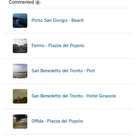
Commented
0
Porto San Giorgio - Beach
Fermo - Piazza del Popolo
San Benedetto del Tronto - Port
San Benedetto del Tronto - Hotel Girasole
Offida - Piazza del Popolo