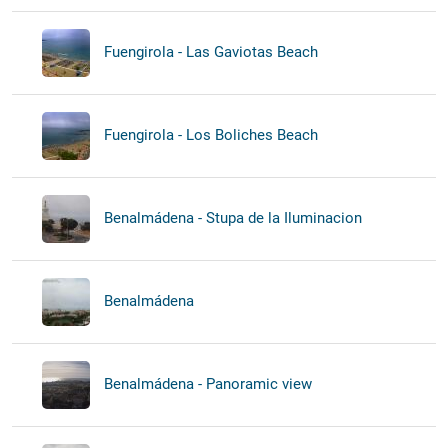
Fuengirola - Las Gaviotas Beach
Fuengirola - Los Boliches Beach
Benalmádena - Stupa de la Iluminacion
Benalmádena
Benalmádena - Panoramic view