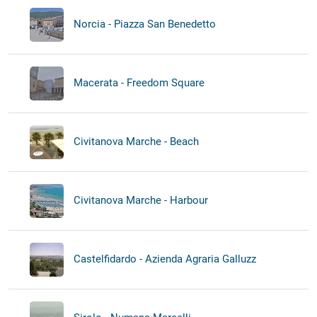
Norcia - Piazza San Benedetto
Macerata - Freedom Square
Civitanova Marche - Beach
Civitanova Marche - Harbour
Castelfidardo - Azienda Agraria Galluzz