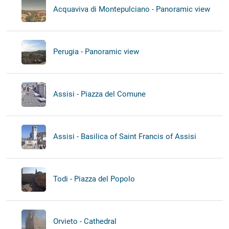
Acquaviva di Montepulciano - Panoramic view
Perugia - Panoramic view
Assisi - Piazza del Comune
Assisi - Basilica of Saint Francis of Assisi
Todi - Piazza del Popolo
Orvieto - Cathedral