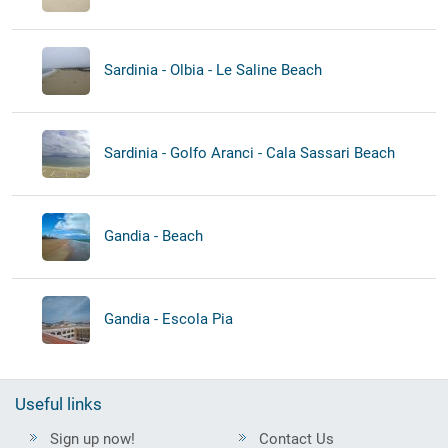
Sardinia - Olbia - Le Saline Beach
Sardinia - Golfo Aranci - Cala Sassari Beach
Gandia - Beach
Gandia - Escola Pia
Useful links
Sign up now!
Contact Us