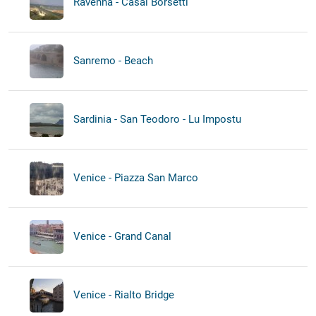
Ravenna - Casal Borsetti
Sanremo - Beach
Sardinia - San Teodoro - Lu Impostu
Venice - Piazza San Marco
Venice - Grand Canal
Venice - Rialto Bridge