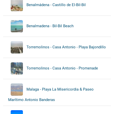
Benalmádena - Castillo de El-Bil-Bil
Benalmadena - Bil-Bil Beach
Torremolinos - Casa Antonio - Playa Bajondillo
Torremolinos - Casa Antonio - Promenade
Malaga - Playa La Misericordia & Paseo
Marítimo Antonio Banderas