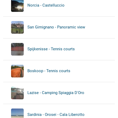
Norcia - Castelluccio
San Gimignano - Panoramic view
Spijkenisse - Tennis courts
Boskoop - Tennis courts
Lazise - Camping Spiaggia D'Oro
Sardinia - Orosei - Cala Liberotto