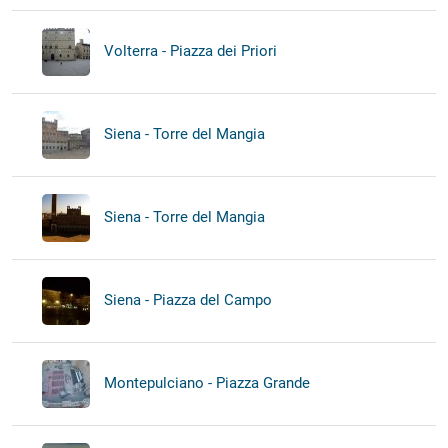
Volterra - Piazza dei Priori
Siena - Torre del Mangia
Siena - Torre del Mangia
Siena - Piazza del Campo
Montepulciano - Piazza Grande