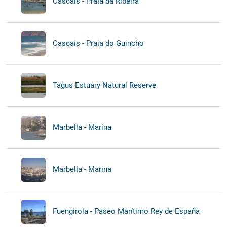
Cascais - Praia da Ribeira
Cascais - Praia do Guincho
Tagus Estuary Natural Reserve
Marbella - Marina
Marbella - Marina
Fuengirola - Paseo Marítimo Rey de España