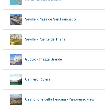
Seville - Plaza de San Francisco
Seville - Puente de Triana
Gubbio - Piazza Grande
Cannero Riviera
Castiglione della Pescaia - Panoramic view