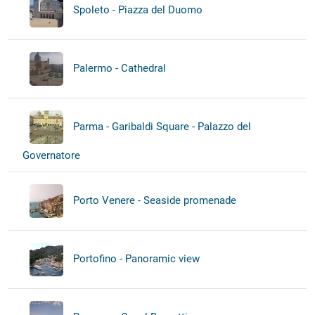
Spoleto - Piazza del Duomo
Palermo - Cathedral
Parma - Garibaldi Square - Palazzo del
Governatore
Porto Venere - Seaside promenade
Portofino - Panoramic view