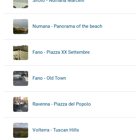
Sirolo - Numana Marcelli
Numana - Panorama of the beach
Fano - Piazza XX Settembre
Fano - Old Town
Ravenna - Piazza del Popolo
Volterra - Tuscan Hills