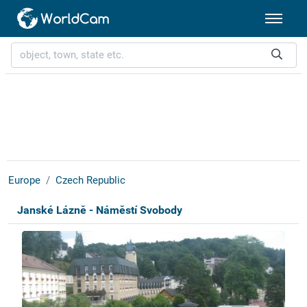
Europe
Czech Republic
Janské Lázně - Náměstí Svobody