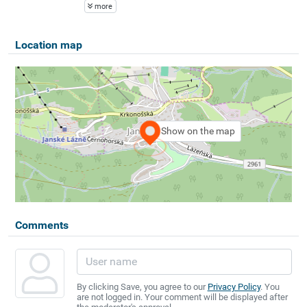
more
Location map
Show on the map
Comments
By clicking Save, you agree to our
Privacy Policy
. You
are not logged in. Your comment will be displayed after