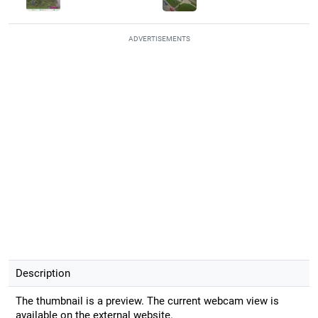
ADVERTISEMENTS
Description
The thumbnail is a preview. The current webcam view is
available on the external website.