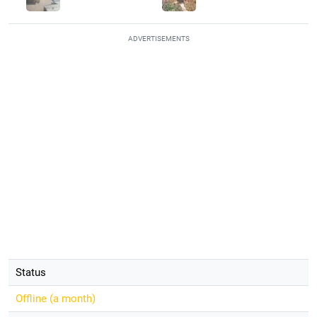
ADVERTISEMENTS
Status
Offline (
a month
)