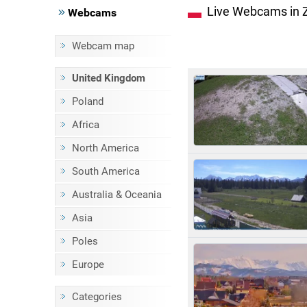
Live Webcams in 
Webcams
Webcam map
United Kingdom
Poland
Africa
North America
South America
Australia & Oceania
Asia
Poles
Europe
Categories