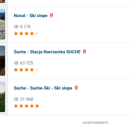
Nosal - Ski slope
5 176
Suche - Stacja Narciarska SUCHE
63 725
Suche - Suche-Ski - Ski slope
31 968
ADVERTISEMENTS