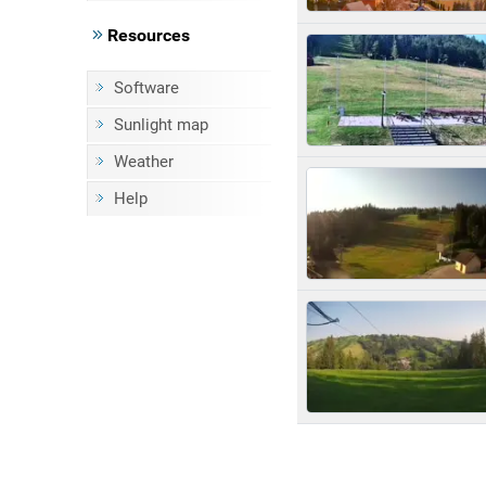
Resources
Software
Sunlight map
Weather
Help