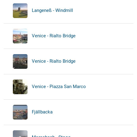
Langeneß - Windmill
Venice - Rialto Bridge
Venice - Rialto Bridge
Venice - Piazza San Marco
Fjällbacka