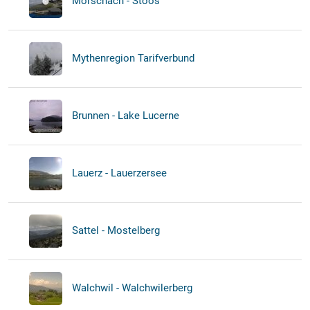
Morschach - Stoos
Mythenregion Tarifverbund
Brunnen - Lake Lucerne
Lauerz - Lauerzersee
Sattel - Mostelberg
Walchwil - Walchwilerberg