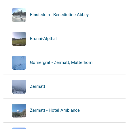
Einsiedeln - Benedictine Abbey
Brunni-Alpthal
Gornergrat - Zermatt, Matterhorn
Zermatt
Zermatt - Hotel Ambiance