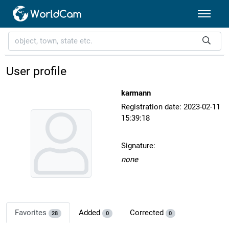
User profile
karmann
Registration date: 2023-02-11
15:39:18
Signature:
none
Favorites
Added
Corrected
28
0
0