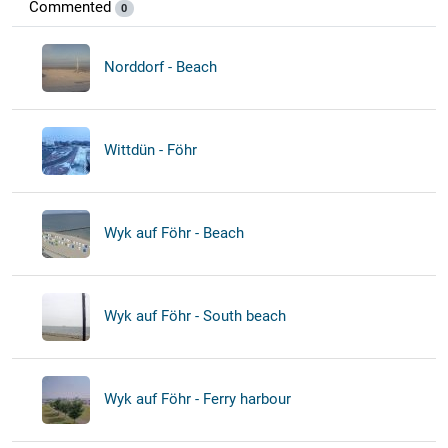
Commented
0
Norddorf - Beach
Wittdün - Föhr
Wyk auf Föhr - Beach
Wyk auf Föhr - South beach
Wyk auf Föhr - Ferry harbour