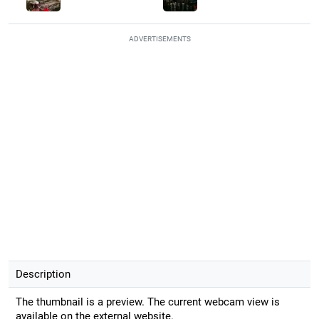
ADVERTISEMENTS
Description
The thumbnail is a preview. The current webcam view is
available on the external website.