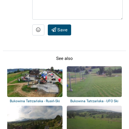
Save
See also
Bukowina Tatrzańska - Rusiń-Ski
Bukowina Tatrzańska - UFO Ski
Resort