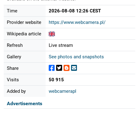
Time
2026-08-08 12:26 CEST
Provider website
https://www.webcamera.pl/
Wikipedia article
Refresh
Live stream
Gallery
See photos and snapshots
Share
Visits
50 915
Added by
webcamerapl
Advertisements