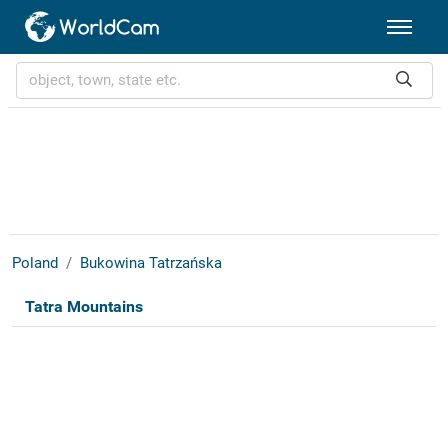
Poland
Bukowina Tatrzańska
Tatra Mountains